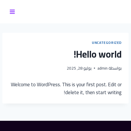
لتجاوز
لى
لمحتوى
UNCATEGORIZED
Hello world!
بواسطة
admin
يوليو 28, 2025
Welcome to WordPress. This is your first post. Edit or
delete it, then start writing!