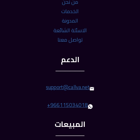
من نحن
الخدمات
المدونة
الاسئلة الشائعة
تواصل معنا
الدعم
ـــــــــــــــــــــــ
support@callva.net
+966115034018
المبيعات
ـــــــــــــــــــــــ